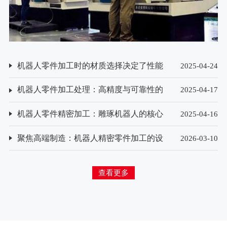
机器人零件加工时的材质选择决定了性能
2025-04-24
与寿命？
机器人零件加工处理：高精度与可靠性的
2025-04-17
保障
机器人零件精密加工：雕琢机器人的核心
2025-04-16
技艺
聚焦高端制造：机器人精密零件加工的设
2026-03-10
备选型与技术创新方向
查看更多