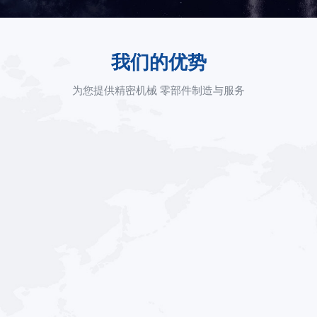
我们的优势
为您提供精密机械 零部件制造与服务