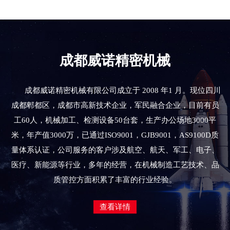
成都威诺精密机械
成都威诺精密机械有限公司成立于 2008 年1 月。现位四川
成都郫都区，成都市高新技术企业，军民融合企业，目前有员
工60人，机械加工、检测设备50台套，生产办公场地3000平
米，年产值3000万，已通过ISO9001，GJB9001，AS9100D质
量体系认证，公司服务的客户涉及航空、航天、军工、电子、
医疗、新能源等行业，多年的经营，在机械制造工艺技术、品
质管控方面积累了丰富的行业经验。
查看详情