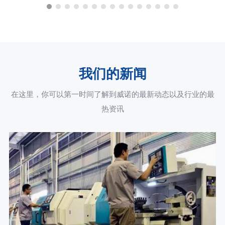
我们的新闻
在这里，你可以第一时间了解到威诺的最新动态以及行业的最
热资讯