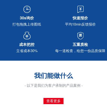
30s询价
快速报价
打包拖拽上传图纸
平均10min反馈报价
成本把控
五重质检
立省成本30%
每一道检查，给您一份品质保障
我们能做什么
- 以下是我们为客户承制的产品案例 -
查看更多