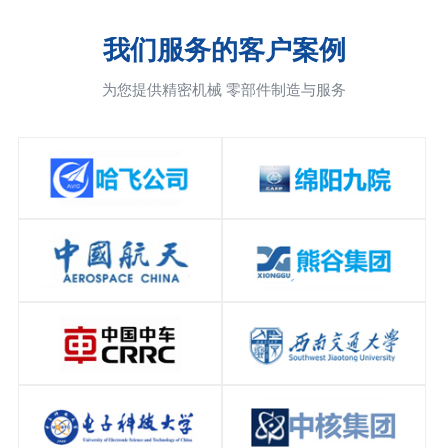
我们服务的客户案例
为您提供精密机械 零部件制造与服务