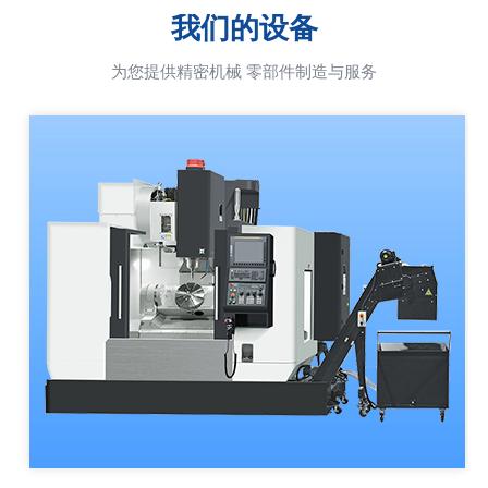
我们的设备
为您提供精密机械 零部件制造与服务