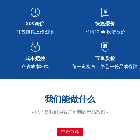
30s询价
快速报价
打包拖拽上传图纸
平均10min反馈报价
成本把控
五重质检
立省成本30%
每一道检查，给您一份品质保障
我们能做什么
- 以下是我们为客户承制的产品案例 -
查看更多