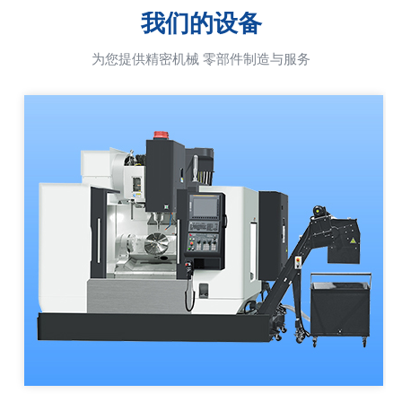
我们的设备
为您提供精密机械 零部件制造与服务