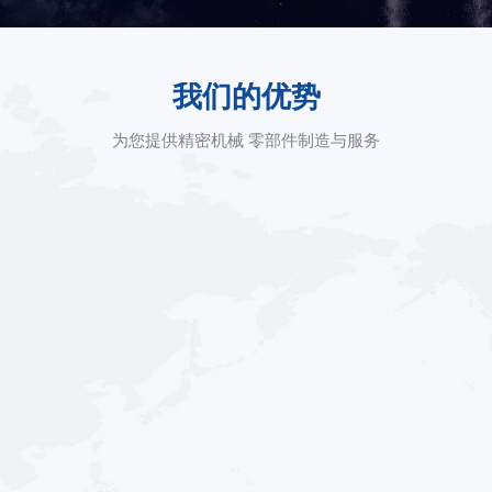
我们的优势
为您提供精密机械 零部件制造与服务