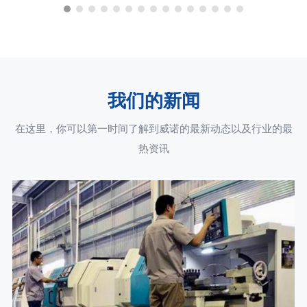
我们的新闻
在这里，你可以第一时间了解到威诺的最新动态以及行业的最
热资讯