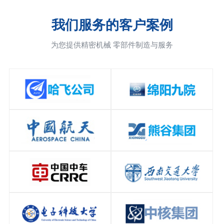
我们服务的客户案例
为您提供精密机械 零部件制造与服务