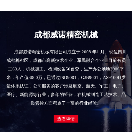
成都威诺精密机械
成都威诺精密机械有限公司成立于 2008 年1 月。现位四川
成都郫都区，成都市高新技术企业，军民融合企业，目前有员
工60人，机械加工、检测设备50台套，生产办公场地3000平
米，年产值3000万，已通过ISO9001，GJB9001，AS9100D质
量体系认证，公司服务的客户涉及航空、航天、军工、电子、
医疗、新能源等行业，多年的经营，在机械制造工艺技术、品
质管控方面积累了丰富的行业经验。
查看详情