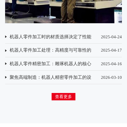
机器人零件加工时的材质选择决定了性能
2025-04-24
与寿命？
机器人零件加工处理：高精度与可靠性的
2025-04-17
保障
机器人零件精密加工：雕琢机器人的核心
2025-04-16
技艺
聚焦高端制造：机器人精密零件加工的设
2026-03-10
备选型与技术创新方向
查看更多