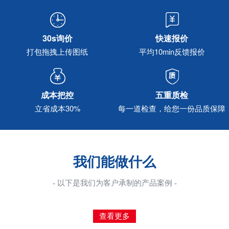
30s询价
快速报价
打包拖拽上传图纸
平均10min反馈报价
成本把控
五重质检
立省成本30%
每一道检查，给您一份品质保障
我们能做什么
- 以下是我们为客户承制的产品案例 -
查看更多