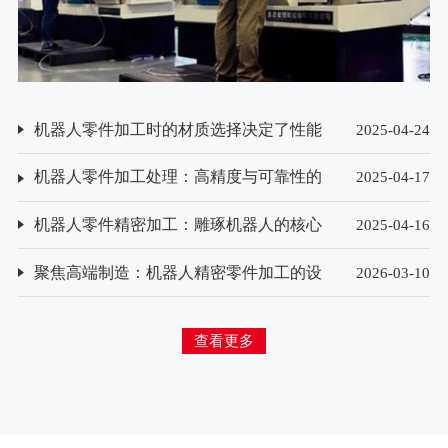
机器人零件加工时的材质选择决定了性能
2025-04-24
与寿命？
机器人零件加工处理：高精度与可靠性的
2025-04-17
保障
机器人零件精密加工：雕琢机器人的核心
2025-04-16
技艺
聚焦高端制造：机器人精密零件加工的设
2026-03-10
备选型与技术创新方向
查看更多