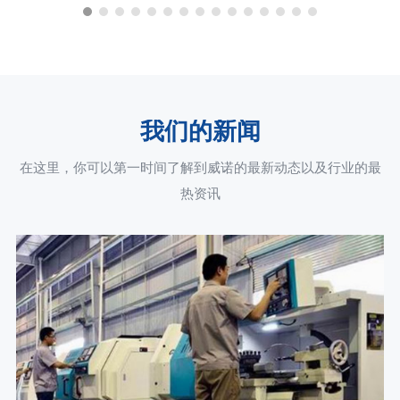
我们的新闻
在这里，你可以第一时间了解到威诺的最新动态以及行业的最
热资讯