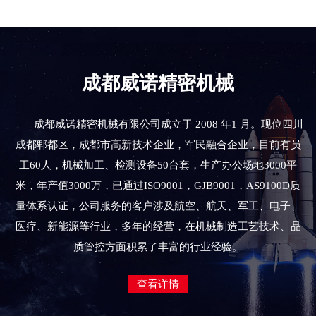
成都威诺精密机械
成都威诺精密机械有限公司成立于 2008 年1 月。现位四川
成都郫都区，成都市高新技术企业，军民融合企业，目前有员
工60人，机械加工、检测设备50台套，生产办公场地3000平
米，年产值3000万，已通过ISO9001，GJB9001，AS9100D质
量体系认证，公司服务的客户涉及航空、航天、军工、电子、
医疗、新能源等行业，多年的经营，在机械制造工艺技术、品
质管控方面积累了丰富的行业经验。
查看详情