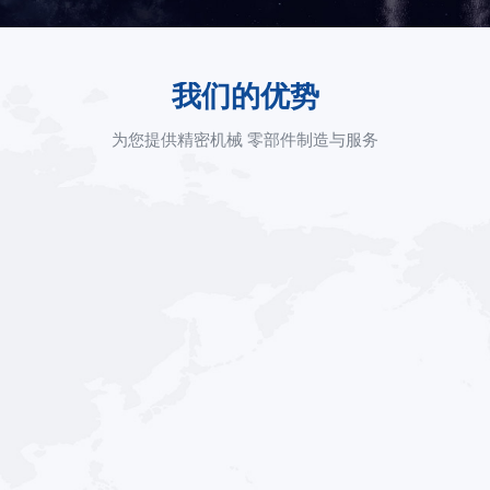
我们的优势
为您提供精密机械 零部件制造与服务