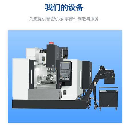
我们的设备
为您提供精密机械 零部件制造与服务