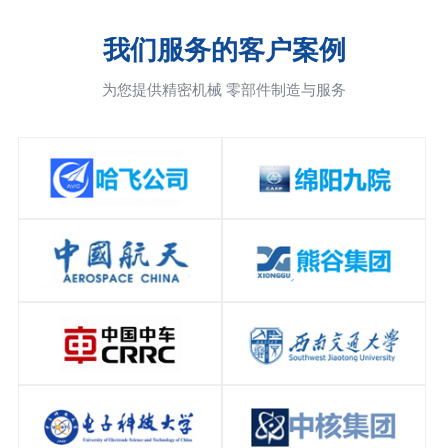
我们服务的客户案例
为您提供精密机械 零部件制造与服务