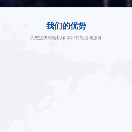
我们的优势
为您提供精密机械 零部件制造与服务