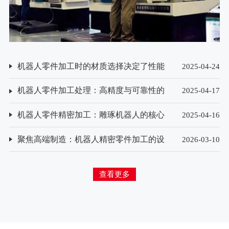
机器人零件加工时的材质选择决定了性能
2025-04-24
与寿命？
机器人零件加工处理：高精度与可靠性的
2025-04-17
保障
机器人零件精密加工：雕琢机器人的核心
2025-04-16
技艺
聚焦高端制造：机器人精密零件加工的设
2026-03-10
备选型与技术创新方向
查看更多