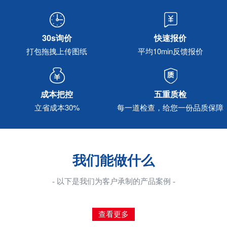
30s询价
快速报价
打包拖拽上传图纸
平均10min反馈报价
成本把控
五重质检
立省成本30%
每一道检查，给您一份品质保障
我们能做什么
- 以下是我们为客户承制的产品案例 -
查看更多