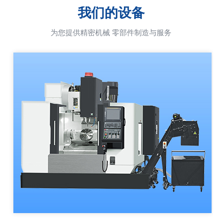
我们的设备
为您提供精密机械 零部件制造与服务