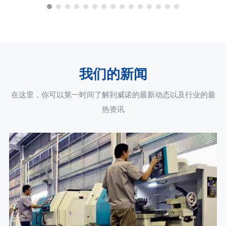
我们的新闻
在这里，你可以第一时间了解到威诺的最新动态以及行业的最
热资讯