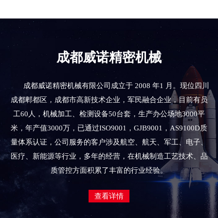
成都威诺精密机械
成都威诺精密机械有限公司成立于 2008 年1 月。现位四川
成都郫都区，成都市高新技术企业，军民融合企业，目前有员
工60人，机械加工、检测设备50台套，生产办公场地3000平
米，年产值3000万，已通过ISO9001，GJB9001，AS9100D质
量体系认证，公司服务的客户涉及航空、航天、军工、电子、
医疗、新能源等行业，多年的经营，在机械制造工艺技术、品
质管控方面积累了丰富的行业经验。
查看详情