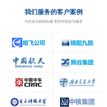
我们服务的客户案例
为您提供精密机械 零部件制造与服务