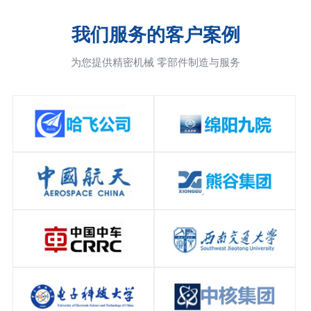
我们服务的客户案例
为您提供精密机械 零部件制造与服务