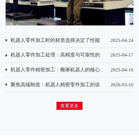
机器人零件加工时的材质选择决定了性能
2025-04-24
与寿命？
机器人零件加工处理：高精度与可靠性的
2025-04-17
保障
机器人零件精密加工：雕琢机器人的核心
2025-04-16
技艺
聚焦高端制造：机器人精密零件加工的设
2026-03-10
备选型与技术创新方向
查看更多