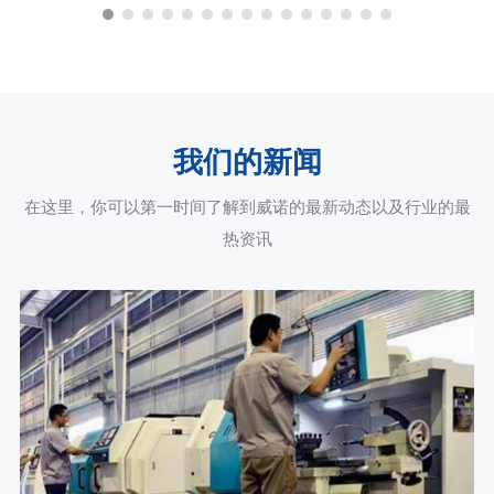
我们的新闻
在这里，你可以第一时间了解到威诺的最新动态以及行业的最
热资讯