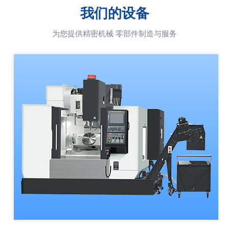
我们的设备
为您提供精密机械 零部件制造与服务