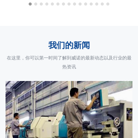
我们的新闻
在这里，你可以第一时间了解到威诺的最新动态以及行业的最
热资讯