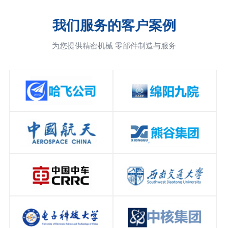
我们服务的客户案例
为您提供精密机械 零部件制造与服务