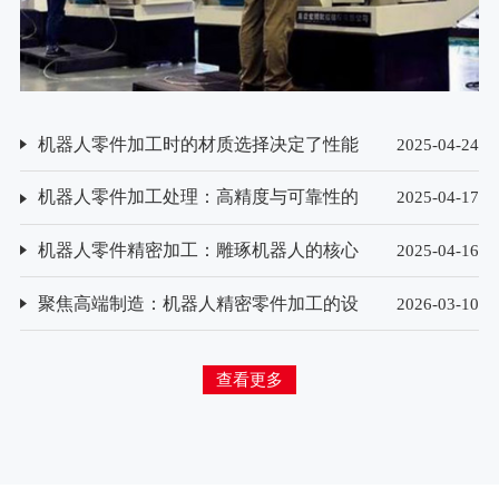
机器人零件加工时的材质选择决定了性能
2025-04-24
与寿命？
机器人零件加工处理：高精度与可靠性的
2025-04-17
保障
机器人零件精密加工：雕琢机器人的核心
2025-04-16
技艺
聚焦高端制造：机器人精密零件加工的设
2026-03-10
备选型与技术创新方向
查看更多