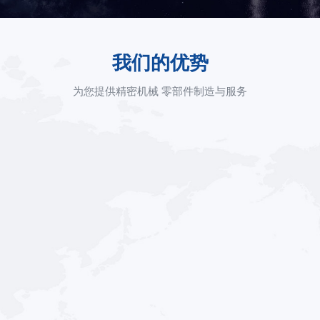
我们的优势
为您提供精密机械 零部件制造与服务