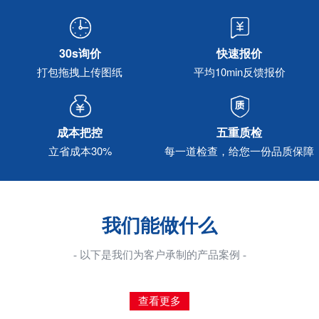
30s询价
快速报价
打包拖拽上传图纸
平均10min反馈报价
成本把控
五重质检
立省成本30%
每一道检查，给您一份品质保障
我们能做什么
- 以下是我们为客户承制的产品案例 -
查看更多