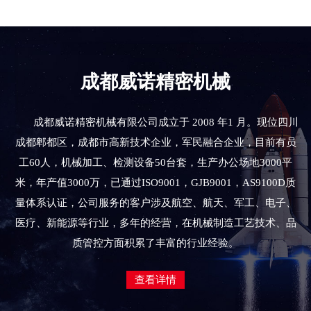
成都威诺精密机械
成都威诺精密机械有限公司成立于 2008 年1 月。现位四川
成都郫都区，成都市高新技术企业，军民融合企业，目前有员
工60人，机械加工、检测设备50台套，生产办公场地3000平
米，年产值3000万，已通过ISO9001，GJB9001，AS9100D质
量体系认证，公司服务的客户涉及航空、航天、军工、电子、
医疗、新能源等行业，多年的经营，在机械制造工艺技术、品
质管控方面积累了丰富的行业经验。
查看详情